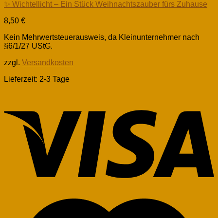
✨ Wichtellicht – Ein Stück Weihnachtszauber fürs Zuhause
8,50
€
Kein Mehrwertsteuerausweis, da Kleinunternehmer nach
§6/1/27 UStG.
zzgl.
Versandkosten
Lieferzeit:
2-3 Tage