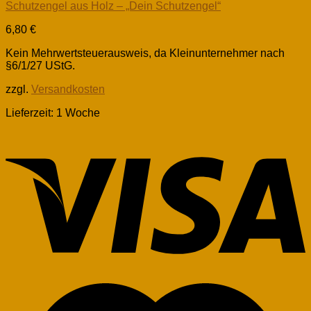
Schutzengel aus Holz – „Dein Schutzengel“
6,80
€
Kein Mehrwertsteuerausweis, da Kleinunternehmer nach
§6/1/27 UStG.
zzgl.
Versandkosten
Lieferzeit:
1 Woche