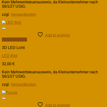
Kein Mehrwertsteuerausweis, da Kleinunternehmer nach
§6/1/27 UStG.
zzgl.
Versandkosten
Add to wishlist
Schnellansicht
3D LED Licht
LED Bild
32,00
€
Kein Mehrwertsteuerausweis, da Kleinunternehmer nach
§6/1/27 UStG.
zzgl.
Versandkosten
Add to wishlist