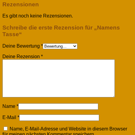
Rezensionen
Es gibt noch keine Rezensionen.
Schreibe die erste Rezension für „Namens
Tasse“
Deine Bewertung
*
Deine Rezension
*
Name
*
E-Mail
*
Name, E-Mail-Adresse und Website in diesem Browser
für meinen nächsten Kommentar speichern.