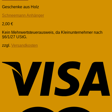
Geschenke aus Holz
Schneemann Anhänger
2,00
€
Kein Mehrwertsteuerausweis, da Kleinunternehmer nach
§6/1/27 UStG.
zzgl.
Versandkosten