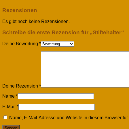
Rezensionen
Es gibt noch keine Rezensionen.
Schreibe die erste Rezension für „Stiftehalter“
Deine Bewertung
*
Deine Rezension
*
Name
*
E-Mail
*
Name, E-Mail-Adresse und Website in diesem Browser fü