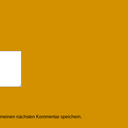
r meinen nächsten Kommentar speichern.