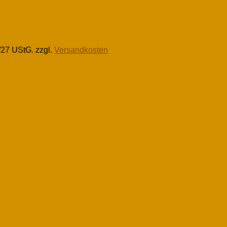
/27 UStG.
zzgl.
Versandkosten