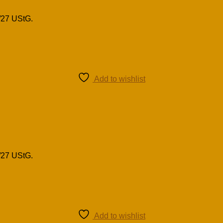
/27 UStG.
Add to wishlist
/27 UStG.
Add to wishlist